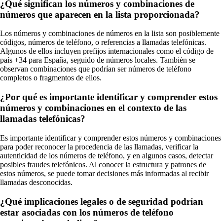
¿Qué significan los números y combinaciones de
números que aparecen en la lista proporcionada?
Los números y combinaciones de números en la lista son posiblemente
códigos, números de teléfono, o referencias a llamadas telefónicas.
Algunos de ellos incluyen prefijos internacionales como el código de
país +34 para España, seguido de números locales. También se
observan combinaciones que podrían ser números de teléfono
completos o fragmentos de ellos.
¿Por qué es importante identificar y comprender estos
números y combinaciones en el contexto de las
llamadas telefónicas?
Es importante identificar y comprender estos números y combinaciones
para poder reconocer la procedencia de las llamadas, verificar la
autenticidad de los números de teléfono, y en algunos casos, detectar
posibles fraudes telefónicos. Al conocer la estructura y patrones de
estos números, se puede tomar decisiones más informadas al recibir
llamadas desconocidas.
¿Qué implicaciones legales o de seguridad podrían
estar asociadas con los números de teléfono