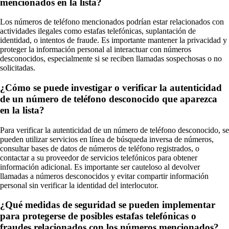
mencionados en la lista?
Los números de teléfono mencionados podrían estar relacionados con
actividades ilegales como estafas telefónicas, suplantación de
identidad, o intentos de fraude. Es importante mantener la privacidad y
proteger la información personal al interactuar con números
desconocidos, especialmente si se reciben llamadas sospechosas o no
solicitadas.
¿Cómo se puede investigar o verificar la autenticidad
de un número de teléfono desconocido que aparezca
en la lista?
Para verificar la autenticidad de un número de teléfono desconocido, se
pueden utilizar servicios en línea de búsqueda inversa de números,
consultar bases de datos de números de teléfono registrados, o
contactar a su proveedor de servicios telefónicos para obtener
información adicional. Es importante ser cauteloso al devolver
llamadas a números desconocidos y evitar compartir información
personal sin verificar la identidad del interlocutor.
¿Qué medidas de seguridad se pueden implementar
para protegerse de posibles estafas telefónicas o
fraudes relacionados con los números mencionados?