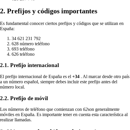
2. Prefijos y códigos importantes
Es fundamental conocer ciertos prefijos y códigos que se utilizan en
España:
34 621 231 792
628 número teléfono
693 teléfono
626 teléfono
2.1. Prefijo internacional
El prefijo internacional de España es el
+34
. Al marcar desde otro país
a un número español, siempre debes incluir este prefijo antes del
número local.
2.2. Prefijo de móvil
Los números de teléfono que comienzan con
62
son generalmente
móviles en España. Es importante tener en cuenta esta característica al
realizar llamadas.