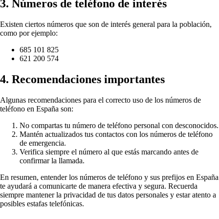
3. Números de teléfono de interés
Existen ciertos números que son de interés general para la población,
como por ejemplo:
685 101 825
621 200 574
4. Recomendaciones importantes
Algunas recomendaciones para el correcto uso de los números de
teléfono en España son:
No compartas tu número de teléfono personal con desconocidos.
Mantén actualizados tus contactos con los números de teléfono
de emergencia.
Verifica siempre el número al que estás marcando antes de
confirmar la llamada.
En resumen, entender los números de teléfono y sus prefijos en España
te ayudará a comunicarte de manera efectiva y segura. Recuerda
siempre mantener la privacidad de tus datos personales y estar atento a
posibles estafas telefónicas.