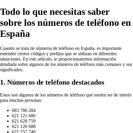
Todo lo que necesitas saber
sobre los números de teléfono en
España
Cuando se trata de números de teléfono en España, es importante
entender ciertos códigos y prefijos que se utilizan en diferentes
situaciones. En este artículo, te proporcionaremos información
detallada sobre algunos de los números de teléfono más comunes y sus
significados.
1. Números de teléfono destacados
Estos son algunos de los números de teléfono que suelen ser de interés
para muchas personas:
683 786 284
621 121 680
621 628 759
621 126 688
621 257 746