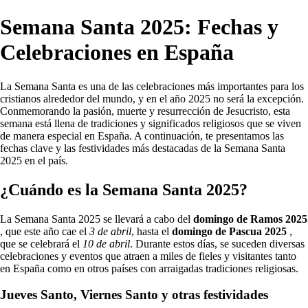
Semana Santa 2025: Fechas y
Celebraciones en España
La Semana Santa es una de las celebraciones más importantes para los
cristianos alrededor del mundo, y en el año 2025 no será la excepción.
Conmemorando la pasión, muerte y resurrección de Jesucristo, esta
semana está llena de tradiciones y significados religiosos que se viven
de manera especial en España. A continuación, te presentamos las
fechas clave y las festividades más destacadas de la Semana Santa
2025 en el país.
¿Cuándo es la Semana Santa 2025?
La Semana Santa 2025 se llevará a cabo del
domingo de Ramos 2025
, que este año cae el
3 de abril
, hasta el
domingo de Pascua 2025
,
que se celebrará el
10 de abril
. Durante estos días, se suceden diversas
celebraciones y eventos que atraen a miles de fieles y visitantes tanto
en España como en otros países con arraigadas tradiciones religiosas.
Jueves Santo, Viernes Santo y otras festividades