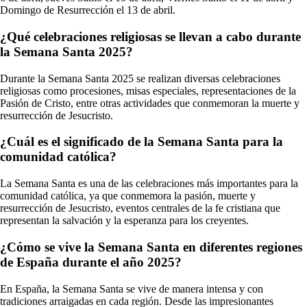
Domingo de Resurrección el 13 de abril.
¿Qué celebraciones religiosas se llevan a cabo durante
la Semana Santa 2025?
Durante la Semana Santa 2025 se realizan diversas celebraciones
religiosas como procesiones, misas especiales, representaciones de la
Pasión de Cristo, entre otras actividades que conmemoran la muerte y
resurrección de Jesucristo.
¿Cuál es el significado de la Semana Santa para la
comunidad católica?
La Semana Santa es una de las celebraciones más importantes para la
comunidad católica, ya que conmemora la pasión, muerte y
resurrección de Jesucristo, eventos centrales de la fe cristiana que
representan la salvación y la esperanza para los creyentes.
¿Cómo se vive la Semana Santa en diferentes regiones
de España durante el año 2025?
En España, la Semana Santa se vive de manera intensa y con
tradiciones arraigadas en cada región. Desde las impresionantes