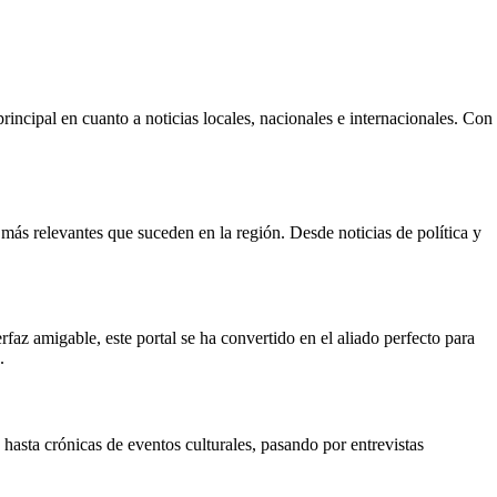
rincipal en cuanto a noticias locales, nacionales e internacionales. Con
más relevantes que suceden en la región. Desde noticias de política y
faz amigable, este portal se ha convertido en el aliado perfecto para
.
hasta crónicas de eventos culturales, pasando por entrevistas