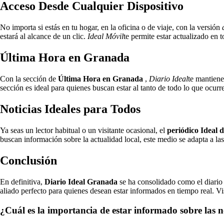
Acceso Desde Cualquier Dispositivo
No importa si estás en tu hogar, en la oficina o de viaje, con la versión
estará al alcance de un clic.
Ideal Móvil
te permite estar actualizado en
Última Hora en Granada
Con la sección de
Última Hora en Granada
,
Diario Ideal
te mantiene
sección es ideal para quienes buscan estar al tanto de todo lo que ocurr
Noticias Ideales para Todos
Ya seas un lector habitual o un visitante ocasional, el
periódico Ideal
buscan información sobre la actualidad local, este medio se adapta a las
Conclusión
En definitiva,
Diario Ideal Granada
se ha consolidado como el diario d
aliado perfecto para quienes desean estar informados en tiempo real. Vi
¿Cuál es la importancia de estar informado sobre las n