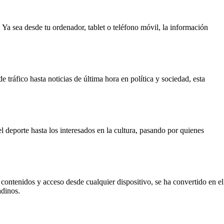
. Ya sea desde tu ordenador, tablet o teléfono móvil, la información
 tráfico hasta noticias de última hora en política y sociedad, esta
l deporte hasta los interesados en la cultura, pasando por quienes
 contenidos y acceso desde cualquier dispositivo, se ha convertido en el
adinos.