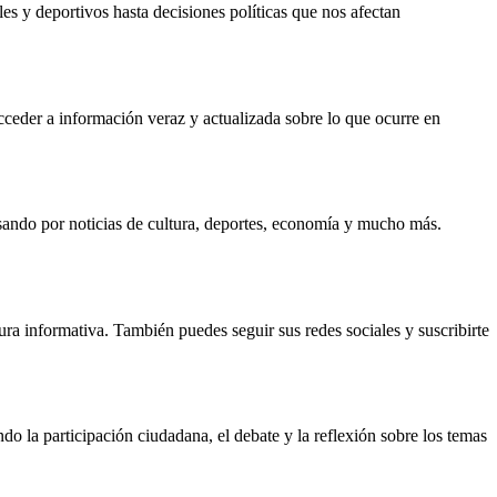
s y deportivos hasta decisiones políticas que nos afectan
acceder a información veraz y actualizada sobre lo que ocurre en
asando por noticias de cultura, deportes, economía y mucho más.
ura informativa. También puedes seguir sus redes sociales y suscribirte
 la participación ciudadana, el debate y la reflexión sobre los temas