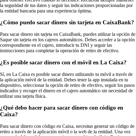
la seguridad de tus datos y seguir las indicaciones proporcionadas por
la entidad bancaria para una experiencia óptima.
¿Cómo puedo sacar dinero sin tarjeta en CaixaBank?
Para sacar dinero sin tarjeta en CaixaBank, puedes utilizar la opción de
Saque sin tarjeta en los cajeros automáticos. Debes acceder a la opción
correspondiente en el cajero, introducir tu DNI y seguir las
instrucciones para completar la operación de retiro de efectivo.
¿Es posible sacar dinero con el móvil en La Caixa?
Sí, en La Caixa es posible sacar dinero utilizando tu móvil a través de
la aplicación móvil de la entidad. Debes tener la app instalada en tu
dispositivo, seleccionar la opción de retiro de efectivo, seguir los pasos
indicados y recoger el dinero en el cajero automático sin necesidad de
utilizar una tarjeta física.
¿Qué debo hacer para sacar dinero con código en
Caixa?
Para sacar dinero con código en Caixa, necesitas generar un código de
retiro a través de la aplicación móvil o la web de la entidad. Una vez