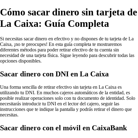
Cómo sacar dinero sin tarjeta de
La Caixa: Guía Completa
Si necesitas sacar dinero en efectivo y no dispones de tu tarjeta de La
Caixa, ¡no te preocupes! En esta guía completa te mostraremos
diferentes métodos para poder retirar efectivo de tu cuenta sin
necesidad de una tarjeta física. Sigue leyendo para descubrir todas las
opciones disponibles.
Sacar dinero con DNI en La Caixa
Una forma sencilla de retirar efectivo sin tarjeta en La Caixa es
utilizando tu DNI. En muchos cajeros automáticos de la entidad, es
posible realizar operaciones solo con tu documento de identidad. Solo
necesitarás introducir tu DNI en el lector del cajero, seguir las
instrucciones que te indique la pantalla y podrás retirar el dinero que
necesitas.
Sacar dinero con el móvil en CaixaBank